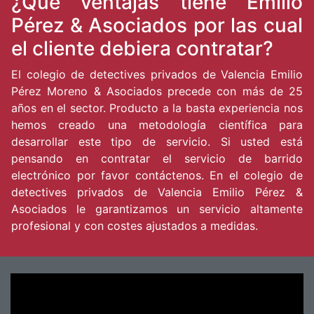
¿Qué ventajas tiene Emilio
Pérez & Asociados por las cual
el cliente debiera contratar?
El colegio de detectives privados de Valencia Emilio
Pérez Moreno & Asociados precede con más de 25
años en el sector. Producto a la basta experiencia nos
hemos creado una metodología científica para
desarrollar este tipo de servicio. Si usted está
pensando en contratar el servicio de barrido
electrónico por favor contáctenos. En el colegio de
detectives privados de Valencia Emilio Pérez &
Asociados le garantizamos un servicio altamente
profesional y con costes ajustados a medidas.