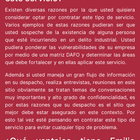
Existen diversas razones por la que usted quisiera
considerar optar por contratar este tipo de servicio.
Varios ejemplos de estas razones pudieran ser que
usted sospeche de la existencia de alguna persona
que esté incurriendo en un delito industrial. Usted
pudiera ponderar las vulnerabilidades de su empresa
por medio de una matriz DAFO y determinar las áreas
que debe fortalecer y en ellas aplicar este servicio.
Además si usted maneja un gran flujo de información
en su despacho, realiza entrevistas, reuniones en este
sitio obviamente se tratan temas de conversaciones
muy importantes y alto grado de confidencialidad, es
por estas razones que su despacho es el sitio que
mejor debe estar asegurado en este contexto. Por
esto tal vez esté pensando en contratar este tipo de
servicio para evitar cualquier tipo de problema.