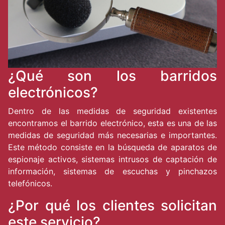
¿Qué son los barridos
electrónicos?
Dentro de las medidas de seguridad existentes
encontramos el barrido electrónico, esta es una de las
medidas de seguridad más necesarias e importantes.
Este método consiste en la búsqueda de aparatos de
espionaje activos, sistemas intrusos de captación de
información, sistemas de escuchas y pinchazos
telefónicos.
¿Por qué los clientes solicitan
este servicio?